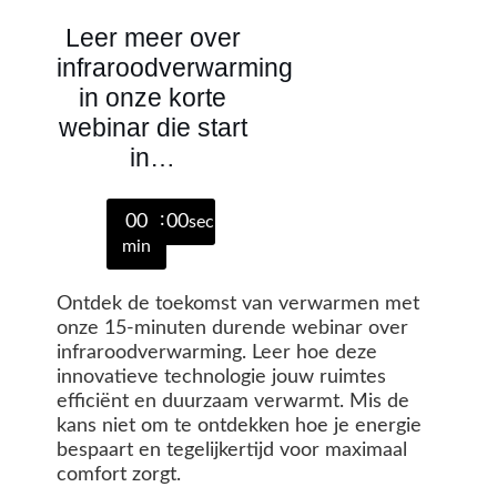
Leer meer over
infraroodverwarming
in onze korte
webinar die start
in…
00
00
sec
min
Ontdek de toekomst van verwarmen met
onze 15-minuten durende webinar over
infraroodverwarming. Leer hoe deze
innovatieve technologie jouw ruimtes
efficiënt en duurzaam verwarmt. Mis de
kans niet om te ontdekken hoe je energie
bespaart en tegelijkertijd voor maximaal
comfort zorgt.