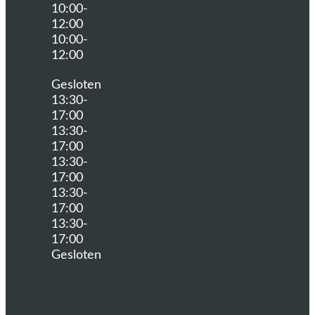
10:00-
12:00
10:00-
12:00
Gesloten
13:30-
17:00
13:30-
17:00
13:30-
17:00
13:30-
17:00
13:30-
17:00
Gesloten