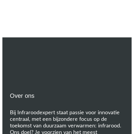
Over ons
Bij Infraroodexpert staat passie voor innovatie
centraal, met een bijzondere focus op de
toekomst van duurzaam verwarmen: infrarood.
Ons doel? Je voorzien van het meest