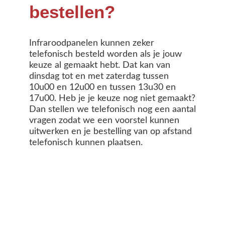
bestellen?
Infraroodpanelen kunnen zeker
telefonisch besteld worden als je jouw
keuze al gemaakt hebt. Dat kan van
dinsdag tot en met zaterdag tussen
10u00 en 12u00 en tussen 13u30 en
17u00. Heb je je keuze nog niet gemaakt?
Dan stellen we telefonisch nog een aantal
vragen zodat we een voorstel kunnen
uitwerken en je bestelling van op afstand
telefonisch kunnen plaatsen.